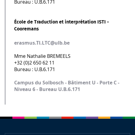
Bureau : U.B.6.171
École de Traduction et interprétation ISTI -
Cooremans
erasmus.TI.LTC@ulb.be
Mme Nathalie BREMEELS
+32 (0)2 650 62 11
Bureau : U.B.6.171
Campus du Solbosch - Bâtiment U - Porte C -
Niveau 6 - Bureau U.B.6.171