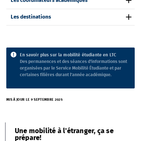
Les coordinateurs académiques
Les destinations
En savoir plus sur la mobilité étudiante en LTC
Des permanences et des séances d'informations sont
organisées par le Service Mobilité Étudiante et par
certaines filières durant l'année académique.
MIS À JOUR LE 9 SEPTEMBRE 2025
Une mobilité à l'étranger, ça se
prépare!