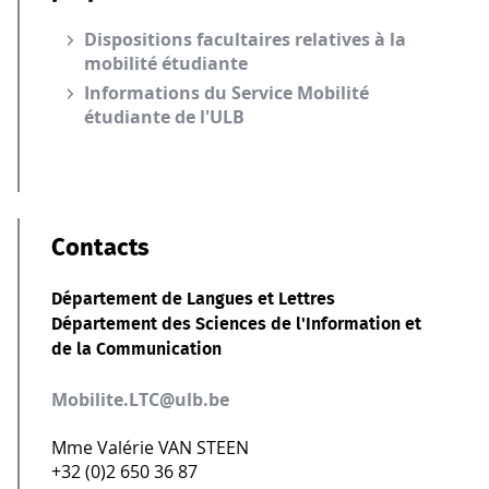
Dispositions facultaires relatives à la
mobilité étudiante
Informations du Service Mobilité
étudiante de l'ULB
Contacts
Département de Langues et Lettres
Département des Sciences de l'Information et
de la Communication
Mobilite.LTC@ulb.be
Mme Valérie VAN STEEN
+32 (0)2 650 36 87