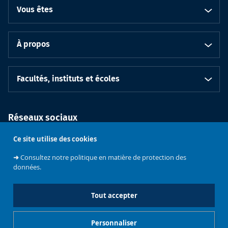
Vous êtes
À propos
Facultés, instituts et écoles
Réseaux sociaux
Ce site utilise des cookies
➜
Consultez notre politique en matière de protection des
données.
Tout accepter
Soutenez
l'Université
Bruxelles
Contacts
Emploi
Personnaliser