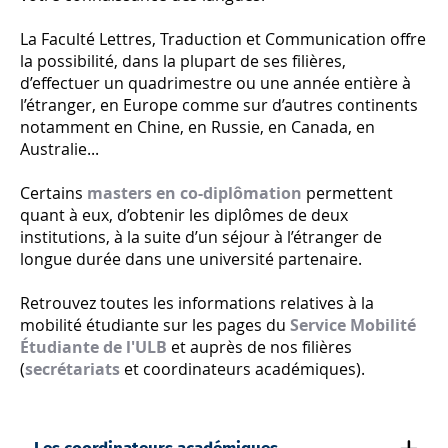
La Faculté Lettres, Traduction et Communication offre
la possibilité, dans la plupart de ses filières,
d’effectuer un quadrimestre ou une année entière à
l’étranger, en Europe comme sur d’autres continents
notamment en Chine, en Russie, en Canada, en
Australie...
Certains
masters en co-diplômation
permettent
quant à eux, d’obtenir les diplômes de deux
institutions, à la suite d’un séjour à l’étranger de
longue durée
dans une université partenaire.
Retrouvez toutes les informations relatives à la
mobilité étudiante sur les pages du
Service Mobilité
Étudiante de l'ULB
et auprès de nos filières
(
secrétariats
et coordinateurs académiques).