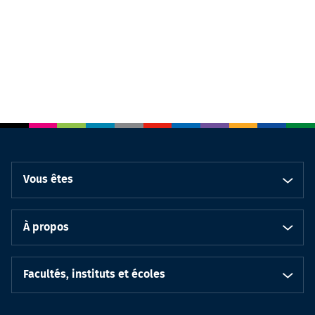
Vous êtes
À propos
Facultés, instituts et écoles