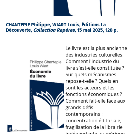
CHANTEPIE Philippe, WIART Louis, Éditions La
Découverte,
Collection Repères
, 15 mai 2025, 128 p.
Le livre est la plus ancienne
des industries culturelles.
Comment l'industrie du
livre s'est-elle constituée ?
Sur quels mécanismes
repose-t-elle ? Quels en
sont les acteurs et les
fonctions économiques ?
Comment fait-elle face aux
grands défis
contemporains :
concentration éditoriale,
fragilisation de la librairie
indépendante, numérique