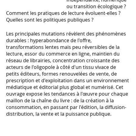
ou transition écologique ?
Comment les pratiques de lecture évoluent-elles ?
Quelles sont les politiques publiques ?
Les principales mutations révèlent des phénomènes
durables : hyperabondance de l'offre,
transformations lentes mais peu réversibles de la
lecture, essor du commerce en ligne, maintien du
réseau de librairies, concentration croissante des
acteurs de l'oligopole à côté d'un tissu vivace de
petits éditeurs, formes renouvelées de vente, de
prescription et d'exploitation dans un environnement
médiatique et éditorial plus global et numérisé. Cet
ouvrage expose les tendances à l'œuvre pour chaque
maillon de la chaîne du livre : de la création à la
consommation, en passant par l'édition, la diffusion-
distribution, la vente et la puissance publique.