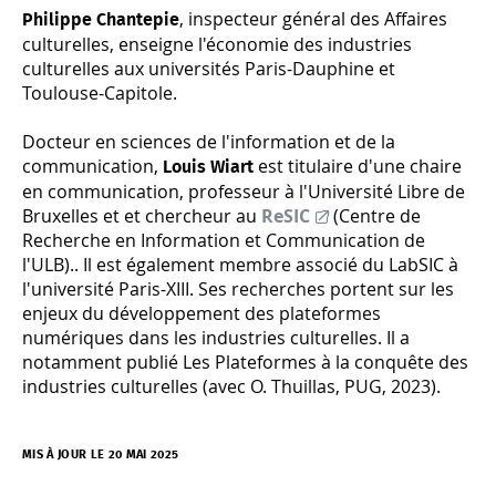
, inspecteur général des Affaires
Philippe Chantepie
culturelles, enseigne l'économie des industries
culturelles aux universités Paris-Dauphine et
Toulouse-Capitole.
Docteur en sciences de l'information et de la
communication,
est titulaire d'une chaire
Louis Wiart
en communication, professeur à l'Université Libre de
Bruxelles et et chercheur au
ReSIC
(Centre de
Recherche en Information et Communication de
l'ULB).. Il est également membre associé du LabSIC à
l'université Paris-XIII.​ Ses recherches portent sur les
enjeux du développement des plateformes
numériques dans les industries culturelles. Il a
notamment publié
Les Plateformes à la conquête des
industries culturelles
(avec O. Thuillas, PUG, 2023).
MIS À JOUR LE 20 MAI 2025