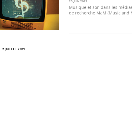
20 JUIN 2023
Musique et son dans les média
de recherche MaM (Music and 
E 2 JUILLET 2021