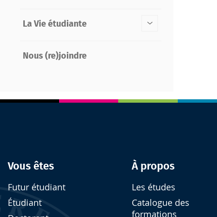
La Vie étudiante
Nous (re)joindre
Vous êtes
À propos
Futur étudiant
Les études
Étudiant
Catalogue des
formations