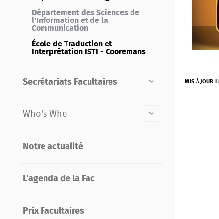
Département des Sciences de
l'Information et de la
Communication
École de Traduction et
Interprétation ISTI - Cooremans
Secrétariats Facultaires
MIS À JOUR L
Who's Who
Notre actualité
L'agenda de la Fac
Prix Facultaires