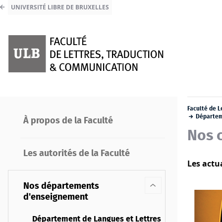
UNIVERSITÉ LIBRE DE BRUXELLES
Faculté de L
Départeme
À propos de la Faculté
Nos 
Les autorités de la Faculté
Les actu
Nos départements
d'enseignement
Département de Langues et Lettres