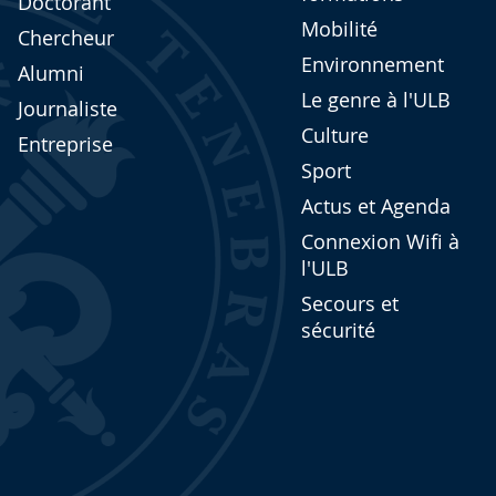
Doctorant
Mobilité
Chercheur
Environnement
Alumni
Le genre à l'ULB
Journaliste
Culture
Entreprise
Sport
Actus et Agenda
Connexion Wifi à
l'ULB
Secours et
sécurité